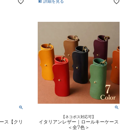
詳細を見る
【ネコポス対応可】
ース【クリ
イタリアンレザー｜ロールキーケース
＜全7色＞