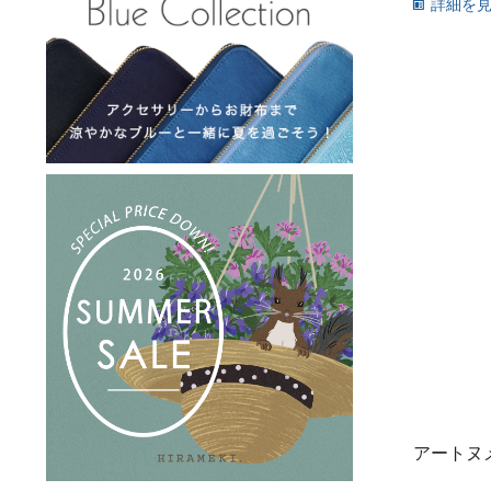
詳細を
アートヌ