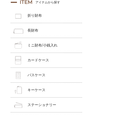
ITEM
アイテムから探す
折り財布
長財布
ミニ財布/小銭入れ
カードケース
パスケース
キーケース
ステーショナリー