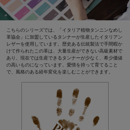
こちらのシリーズでは、「イタリア植物タンニンなめし
革協会」に加盟しているタンナーが生産したイタリアン
レザーを使用しています。歴史ある伝統製法で手間暇か
けて作られたこの革は、大量生産ができない高級素材で
あり、現在では生産できるタンナーが少なく、希少価値
の高いものになっています。愛情を持って育てること
で、風格のある経年変化を楽しむことができます。