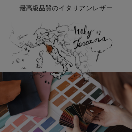
最高級品質のイタリアンレザー