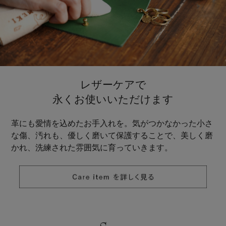
レザーケアで
永くお使いいただけます
革にも愛情を込めたお手入れを。気がつかなかった小さ
な傷、汚れも、優しく磨いて保護することで、美しく磨
かれ、洗練された雰囲気に育っていきます。