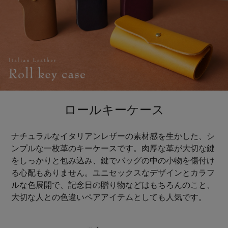
ロールキーケース
ナチュラルなイタリアンレザーの素材感を生かした、シ
ンプルな一枚革のキーケースです。肉厚な革が大切な鍵
をしっかりと包み込み、鍵でバッグの中の小物を傷付け
る心配もありません。ユニセックスなデザインとカラフ
ルな色展開で、記念日の贈り物などはもちろんのこと、
大切な人との色違いペアアイテムとしても人気です。