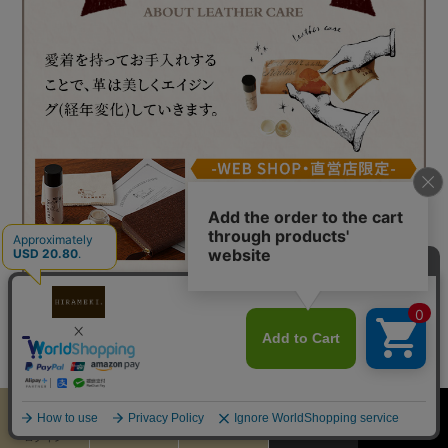
カート
お気に入り
MENU
検索
ログイン