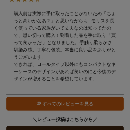
購入前は実際に手に取ったことがないため「ちょ
っと高いかなあ？」と思いながらも…モリスを長
く使っている家族がいて丈夫なのは知ってたの
で、思い切って購入！到着した品を手に取り「買
って良かった!」となりました。手触り柔らかさ
馴染み感。丁寧な包装。本当に良い品をありがと
うございます。

できれば、ロールタイプ以外にもコンパクトなキ
ーケースのデザインがあれば良いのにと今後のデ
ザインが増えることを希望しています。
すべてのレビューを見る