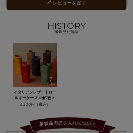
レビューを書く
HISTORY
最近見た商品
イタリアンレザー｜ロー
ルキーケース＜全7色＞
3,300円（税込）