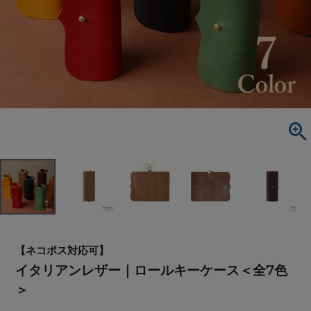
【ネコポス対応可】
イタリアンレザー｜ロールキーケース＜全7色
＞