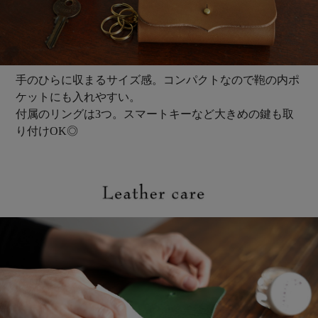
手のひらに収まるサイズ感。コンパクトなので鞄の内ポ
ケットにも入れやすい。
付属のリングは3つ。スマートキーなど大きめの鍵も取
り付けOK◎