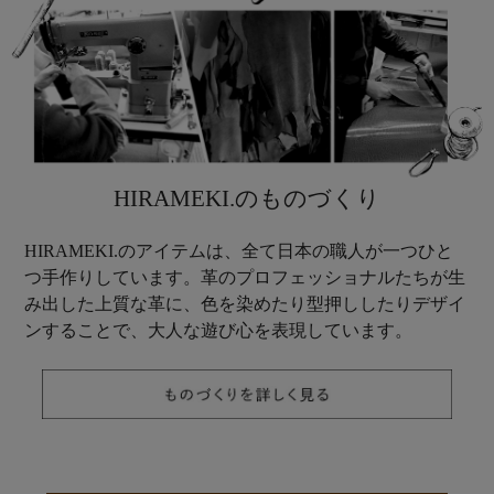
HIRAMEKI.のものづくり
HIRAMEKI.のアイテムは、全て日本の職人が一つひと
つ手作りしています。革のプロフェッショナルたちが生
み出した上質な革に、色を染めたり型押ししたりデザイ
ンすることで、大人な遊び心を表現しています。