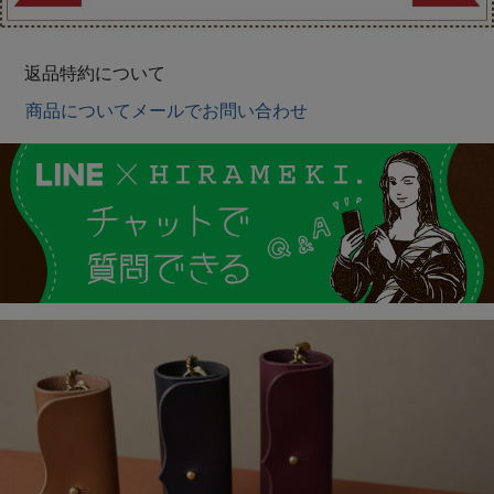
返品特約について
商品についてメールでお問い合わせ