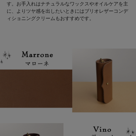
す。お手入れはナチュラルなワックスやオイルケアを主
に、よりツヤ感を出したいときにはブリオレザーコンデ
ィショニングクリームもおすすめです。