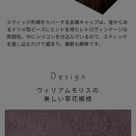
スティック先端をカバーする金属キャップは、昔からあ
るナツメ型ビーズにヒントを得たレトロヴィンテージな
雰囲気。中にシリコンを仕込んでいるので、スティック
を差し込むだけで留まり、着脱も簡単です。
ウィリアムモリスの
美しい草花模様