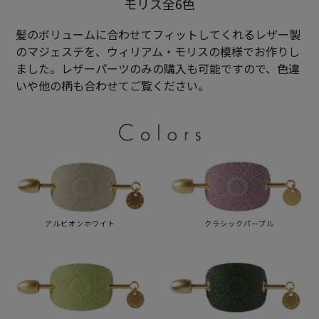
モリス全6色
髪のボリュームに合わせてフィットしてくれるレザー製
のマジェステを、ウィリアム・モリスの模様でお作りし
ました。レザーパーツのみの購入も可能ですので、色違
いや他の柄も合わせてご覧ください。
アルビオンホワイト
クラシックパープル