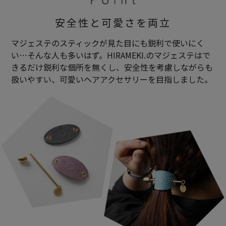
安全性と可愛さを両立
マジェステのスティックが見た目にも鋭利で使いにく
い…そんな人も多いはず。HIRAMEKI.のマジェステはで
きるだけ鋭利な個所を無くし、安全性を考慮しながらも
扱いやすい、可愛いヘアアクセサリーを目指しました。