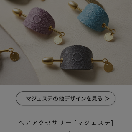
ヘアアクセサリー [マジェステ]