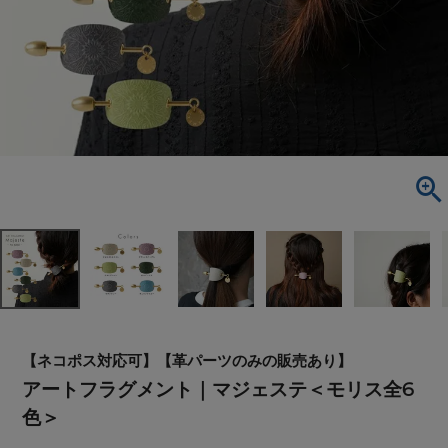
【ネコポス対応可】【革パーツのみの販売あり】
アートフラグメント｜マジェステ＜モリス全6
色＞