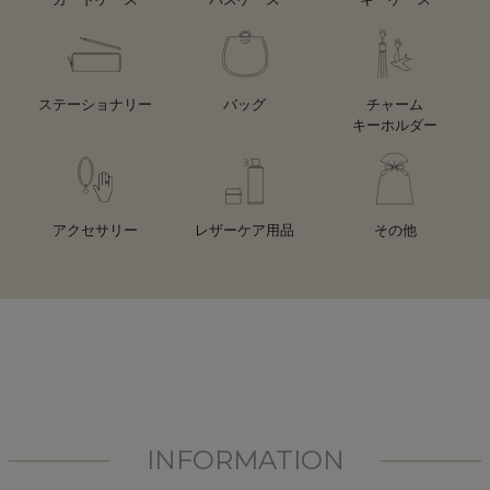
ステーショナリー
バッグ
チャーム
キーホルダー
アクセサリー
レザーケア用品
その他
INFORMATION