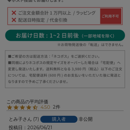
2
4.50
とみ子
7
購入者
非公開
投稿日
2026/06/21