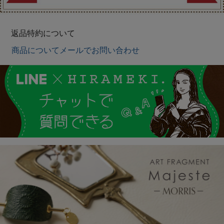
返品特約について
商品についてメールでお問い合わせ