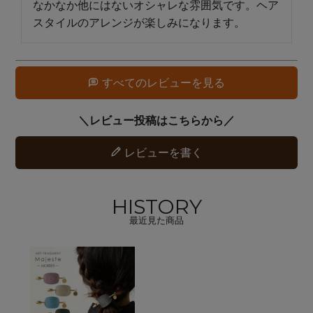
なかなか他にはないオシャレな雰囲気です。ヘア
スタイルのアレンジが楽しみになります。
すべてのレビューを見る
レビューを書く
HISTORY
最近見た商品