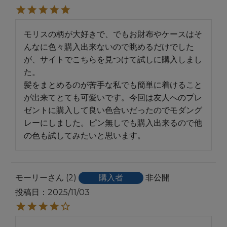
モリスの柄が大好きで、でもお財布やケースはそ
んなに色々購入出来ないので眺めるだけでした
が、サイトでこちらを見つけて試しに購入しまし
た。

髪をまとめるのが苦手な私でも簡単に着けること
が出来てとても可愛いです。今回は友人へのプレ
ゼントに購入して良い色合いだったのでモダング
レーにしました。ピン無しでも購入出来るので他
の色も試してみたいと思います。
モーリー
2
購入者
非公開
投稿日
2025/11/03