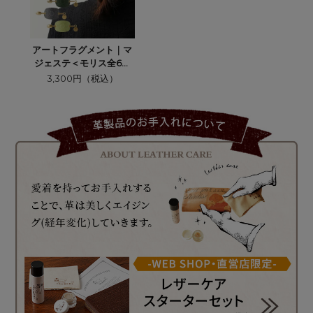
アートフラグメント｜マ
ジェステ＜モリス全6色
＞
3,300円（税込）