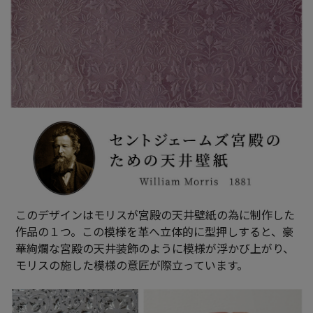
このデザインはモリスが宮殿の天井壁紙の為に制作した
作品の１つ。この模様を革へ立体的に型押しすると、豪
華絢爛な宮殿の天井装飾のように模様が浮かび上がり、
モリスの施した模様の意匠が際立っています。