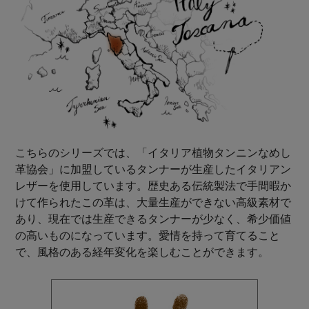
こちらのシリーズでは、「イタリア植物タンニンなめし
革協会」に加盟しているタンナーが生産したイタリアン
レザーを使用しています。歴史ある伝統製法で手間暇か
けて作られたこの革は、大量生産ができない高級素材で
あり、現在では生産できるタンナーが少なく、希少価値
の高いものになっています。愛情を持って育てること
で、風格のある経年変化を楽しむことができます。