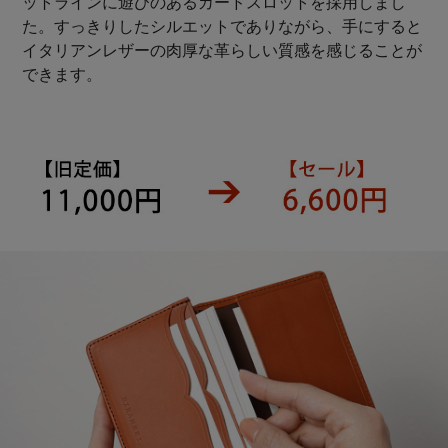
ットラインに遊びのあるカードスロットを採用しまし
た。すっきりしたシルエットでありながら、手にすると
イタリアンレザーの肉厚な革らしい質感を感じることが
できます。