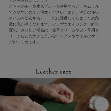
＜お手入れについて＞
こちらの革へ防水スプレーを使用すると、色ムラが
できやすいのでご注意ください。また、油分の多い
オイルを塗布すると、一気に浸透してしまうため急
激に色が深くなります。少しずつエイジング（経年
変化）させたい場合は、保革クリームやヌメ革用ク
リームなどのナチュラルなワックスやオイルのケア
がおすすめです。