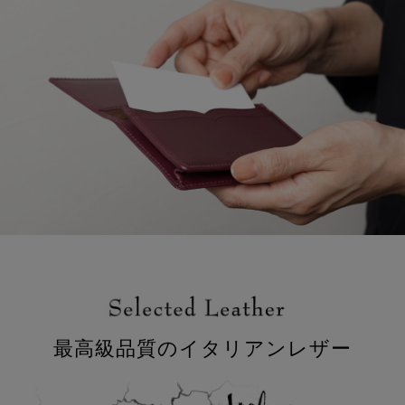
最高級品質のイタリアンレザー