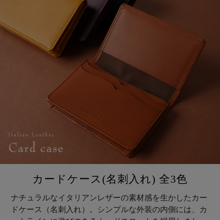
カードケース(名刺入れ) 全3色
ナチュラルなイタリアンレザーの素材感を生かしたカー
ドケース（名刺入れ）。シンプルな外装の内側には、カ