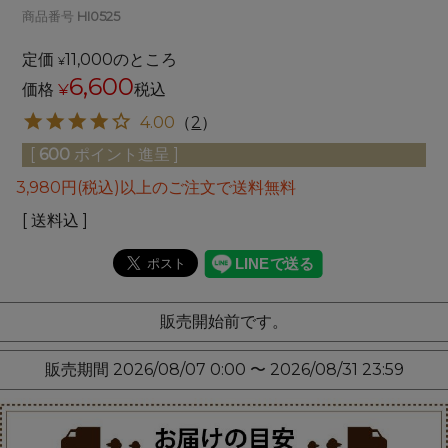
商品番号
HI0525
定価
11,000
のところ
¥
6,600
価格
¥
税込
4.00
（
2
）
[
600
ポイント進呈 ]
3,980円(税込)以上のご注文で送料無料
送料込
販売開始前です。
販売期間
2026/08/07 0:00
〜
2026/08/31 23:59