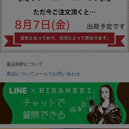
返品特約について
商品についてメールでお問い合わせ