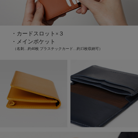
・カードスロット×３
・メインポケット
（名刺…約40枚 プラスチックカード…約15枚収納可）