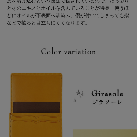
皮を漬け込むという技法で鞣されているので、たっぷり
とそのエキスとオイルを含んでいることが特長。使うほ
どにオイルが革表面へ馴染み、傷が付いてしまっても指
などで擦ると目立ちにくくなります。