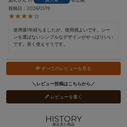
あん
1
購入者
非公開
投稿日
2026/01/19
使用後1年経ちましたが、使用感よいです。シー
ンを選ばないシンプルなデザインがやっぱりいい
です。長く使えそうです。
すべてのレビューを見る
レビューを書く
HISTORY
最近見た商品