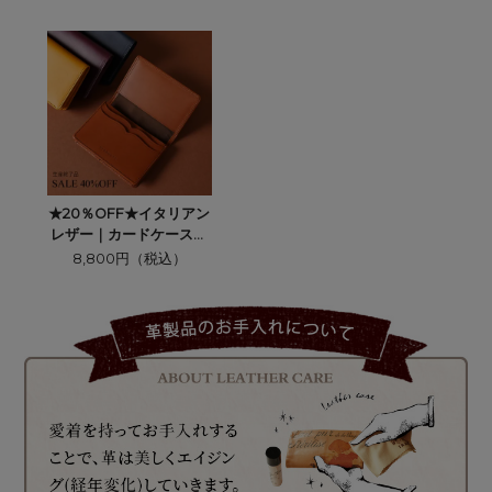
★20％OFF★イタリアン
レザー｜カードケース＜
全3色＞
8,800円（税込）