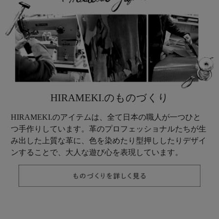
HIRAMEKI.のものづくり
HIRAMEKI.のアイテムは、全て日本の職人が一つひと
つ手作りしています。革のプロフェッショナルたちが生
み出した上質な革に、色を染めたり型押ししたりデザイ
ンすることで、大人な遊び心を表現しています。