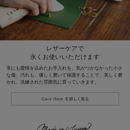
レザーケアで
永くお使いいただけます
革にも愛情を込めたお手入れを。気がつかなかった小さ
な傷、汚れも、優しく磨いて保護することで、美しく磨
かれ、洗練された雰囲気に育っていきます。