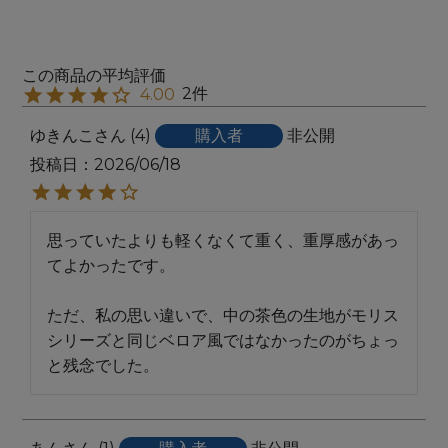
2
4.00
ゆきんこ
4
購入者
非公開
投稿日
2026/06/18
思っていたよりも軽くなくて重く、重厚感があっ
てよかったです。

ただ、私の思い違いで、中の茶色の生地がモリス
シリーズと同じベロア風ではなかったのがちょっ
と残念でした。