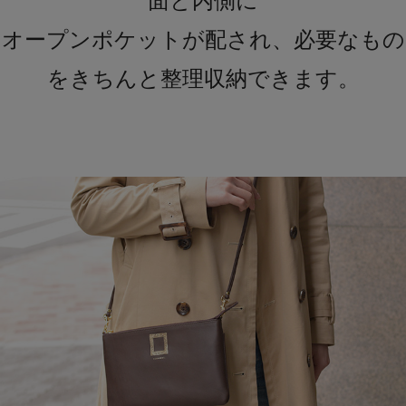
面と内側に
オープンポケットが配され、必要なもの
をきちんと整理収納できます。