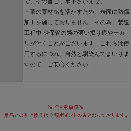
で、その旨ご了承下さいませ。
・革の素材感を活かすため、表面に防傷
加工を施しておりません。その為、製造
工程中 や保管の際の薄い擦り痕やテカ
リが付くことがございます。これらは使
用するにつれ、自然と馴染んでまいりま
すので、ご安心ください。