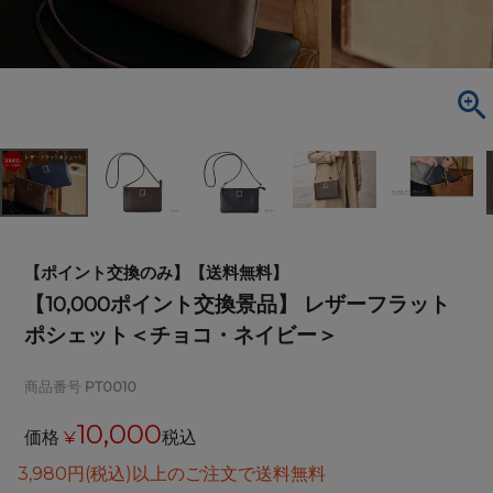
【ポイント交換のみ】【送料無料】
【10,000ポイント交換景品】 レザーフラット
ポシェット＜チョコ・ネイビー＞
商品番号
PT0010
10,000
価格
¥
税込
3,980円(税込)以上のご注文で送料無料