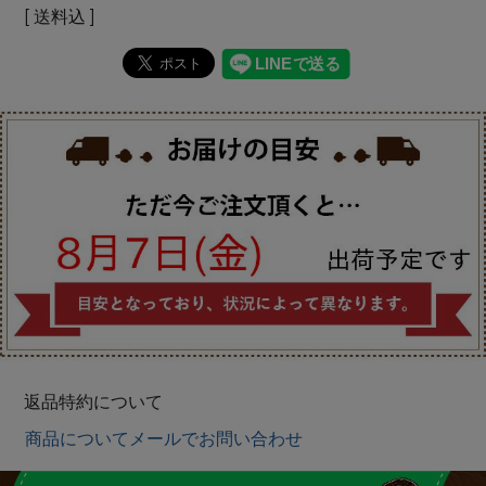
送料込
返品特約について
商品についてメールでお問い合わせ