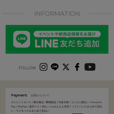
INFORMATION
FOLLOW
Payment
お支払いについて
クレジットカード / 銀行振込 / 郵便振込 / 代金引換 / コンビニ後払い / Amazon
Pay / PayPay / 楽天ペイ / d払い / auかんたん決済 / ソフトバンクまとめて支払
い・ワイモバイルまとめて支払い