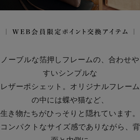
ノーブルな箔押しフレームの、合わせや
すいシンプルな
レザーポシェット。オリジナルフレーム
の中には蝶や猫など、
生き物たちがひっそりと隠れています。
コンパクトなサイズ感でありながら、背