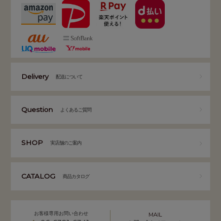
Delivery
配送について
Question
よくあるご質問
SHOP
実店舗のご案内
CATALOG
商品カタログ
お客様専用お問い合わせ
MAIL