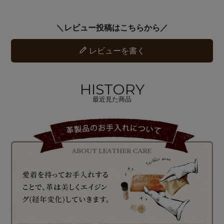
レビューを書く
HISTORY
最近見た商品