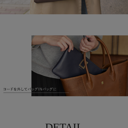
DETAIL