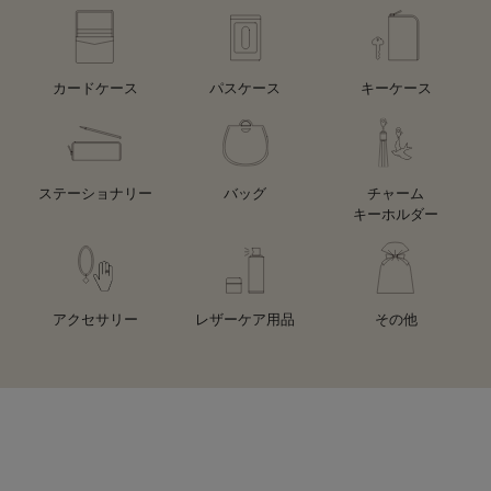
カードケース
パスケース
キーケース
ステーショナリー
バッグ
チャーム
キーホルダー
アクセサリー
レザーケア用品
その他