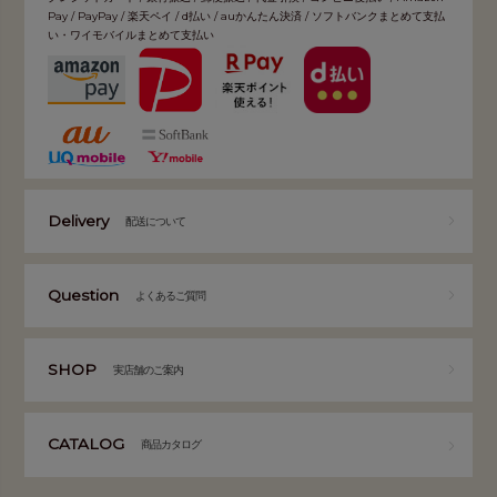
Pay / PayPay / 楽天ペイ / d払い / auかんたん決済 / ソフトバンクまとめて支払
い・ワイモバイルまとめて支払い
Delivery
配送について
Question
よくあるご質問
SHOP
実店舗のご案内
CATALOG
商品カタログ