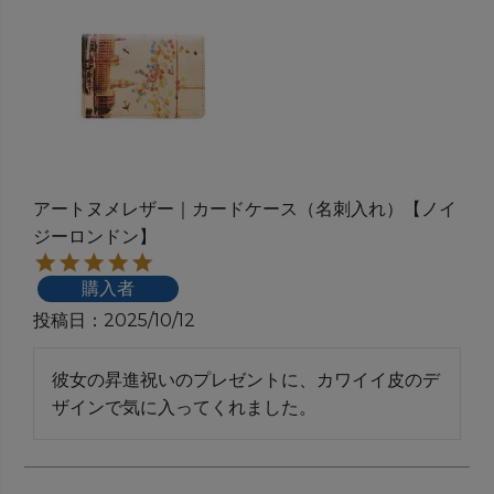
アートヌメレザー｜カードケース（名刺入れ）【ノイ
ジーロンドン】
購入者
投稿日
2025/10/12
彼女の昇進祝いのプレゼントに、カワイイ皮のデ
ザインで気に入ってくれました。