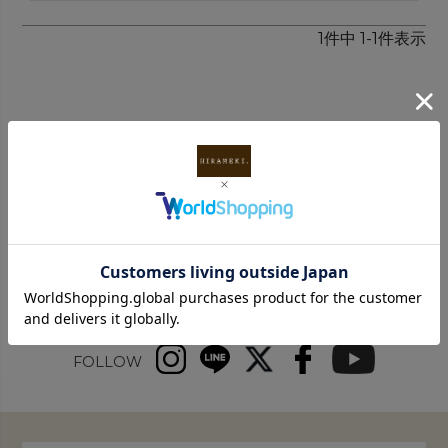
1
件中
1
-
1
件表示
INFORMATION
FOLLOW