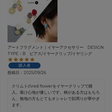
アートフラグメント｜イヤーアクセサリー DESIGN
TYPE：B ピアス/イヤークリップ/イヤリング
購入者
投稿日
2025/09/26
クリムトのred flowerをイヤークリップで購
入。着け心地が優しいです。柄がある方はもちろ
ん、無地の方もとてもオシャレで顔周りが華やぎ
ます。