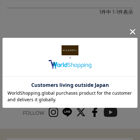
1
件中
1
-
1
件表示
INFORMATION
FOLLOW