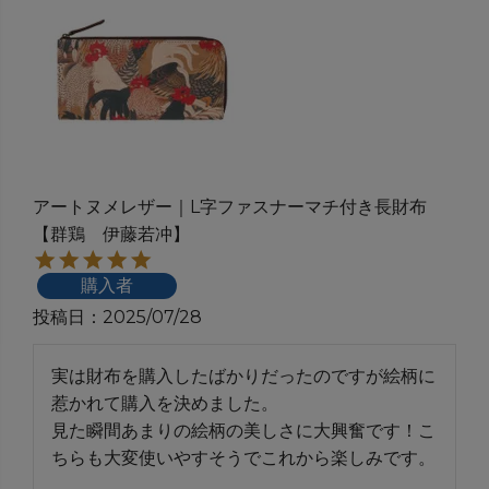
アートヌメレザー｜L字ファスナーマチ付き長財布
【群鶏 伊藤若冲】
購入者
投稿日
2025/07/28
実は財布を購入したばかりだったのですが絵柄に
惹かれて購入を決めました。

見た瞬間あまりの絵柄の美しさに大興奮です！こ
ちらも大変使いやすそうでこれから楽しみです。