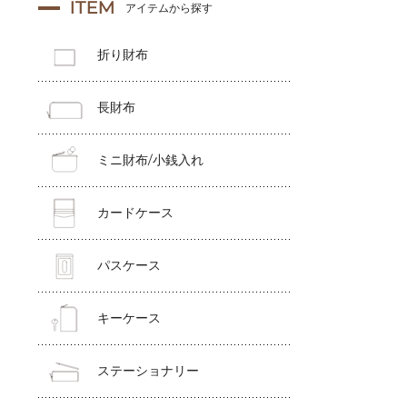
ITEM
アイテムから探す
折り財布
長財布
ミニ財布/小銭入れ
カードケース
パスケース
キーケース
ステーショナリー