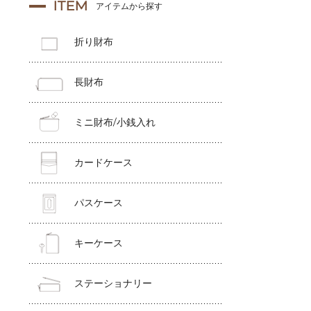
ITEM
アイテムから探す
折り財布
長財布
ミニ財布/小銭入れ
カードケース
パスケース
キーケース
ステーショナリー