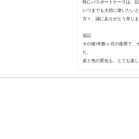
特にパスポートケースは、以
いつまでも大切に使いたいと
方々、誠にありがとう存じま
追記

その後1年数ヶ月の使用で、
た。

皮と色の変化も、とても楽し