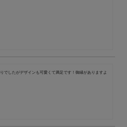
りでしたがデザインも可愛くて満足です！御縁がありますよ