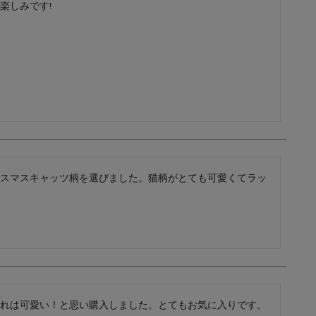
楽しみです!
レザーケア用品
その他
スマスキャッツ柄を選びました。猫柄がとても可愛くてラッ
れは可愛い！と思い購入しました。とてもお気に入りです。