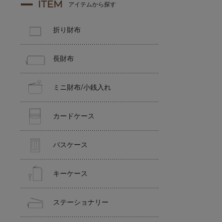
ITEM
アイテムから探す
折り財布
長財布
ミニ財布/小銭入れ
カードケース
パスケース
キーケース
ステーショナリー