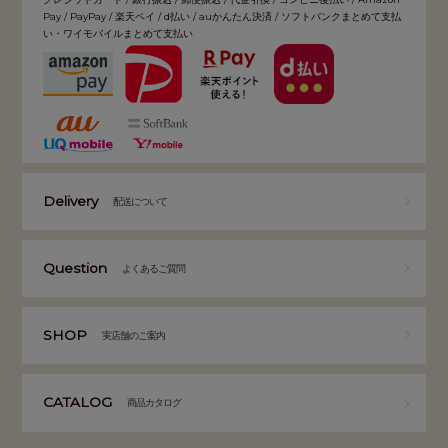
Pay / PayPay / 楽天ペイ / d払い / auかんたん決済 / ソフトバンクまとめて支払
い・ワイモバイルまとめて支払い
Delivery
配送について
Question
よくあるご質問
SHOP
実店舗のご案内
CATALOG
商品カタログ