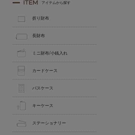
ITEM
アイテムから探す
折り財布
長財布
ミニ財布/小銭入れ
カードケース
パスケース
キーケース
ステーショナリー