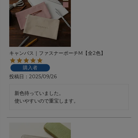
キャンバス｜ファスナーポーチM【全2色】
購入者
投稿日
2025/09/26
新色待っていました。　

使いやすいので重宝します。