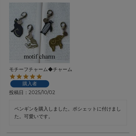
モチーフチャーム◆チャーム
購入者
投稿日
2025/10/02
ペンギンを購入しました。ポシェットに付けまし
た。可愛いです。