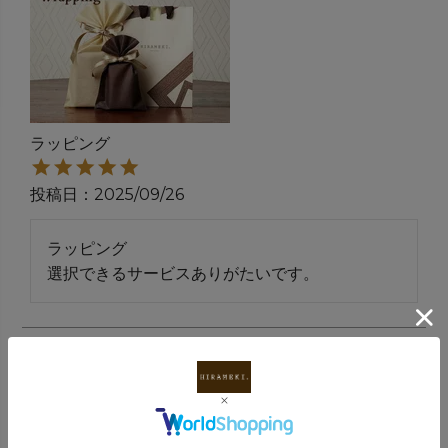
ラッピング
投稿日
2025/09/26
ラッピング　　

選択できるサービスありがたいです。