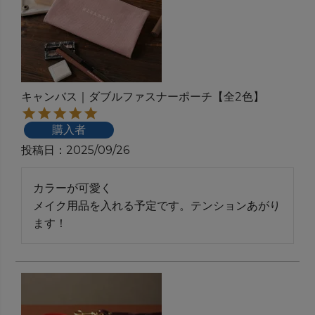
キャンバス｜ダブルファスナーポーチ【全2色】
購入者
投稿日
2025/09/26
カラーが可愛く　

メイク用品を入れる予定です。テンションあがり
ます！