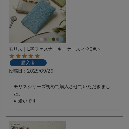
モリス｜L字ファスナーキーケース＜全6色＞
購入者
投稿日
2025/09/26
モリスシリーズ初めて購入させていただきまし
た。　

可愛いです。