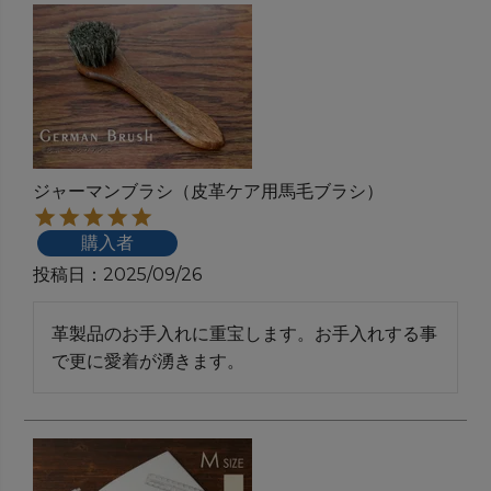
ジャーマンブラシ（皮革ケア用馬毛ブラシ）
購入者
投稿日
2025/09/26
革製品のお手入れに重宝します。お手入れする事
で更に愛着が湧きます。