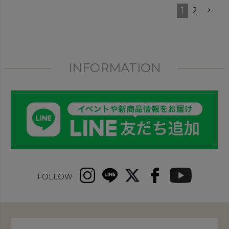
1
2
INFORMATION
FOLLOW