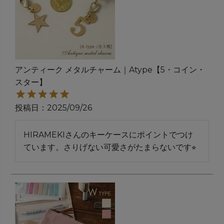
アンティーク メタルチャーム｜Atype【5・コイン・
スター】
投稿日
2025/09/26
HIRAMEKIさんのキーケースにポイントでつけ
ています。さりげない可愛さがたまらないです⭐︎