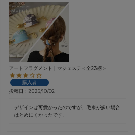
アートフラグメント｜マジェステ＜全23柄＞
購入者
投稿日
2025/10/02
デザインは可愛かったのですが、毛束が多い場合
はとめにくかったです。