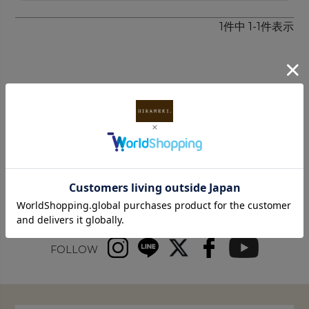
1
件中
1
-
1
件表示
INFORMATION
FOLLOW