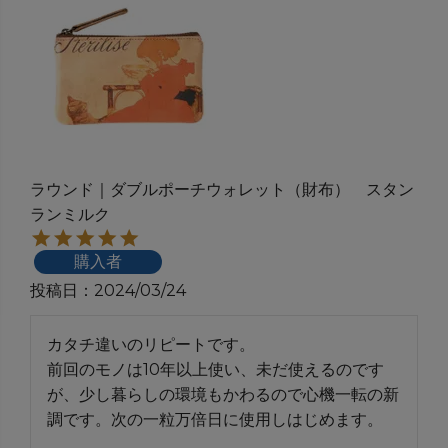
ラウンド｜ダブルポーチウォレット（財布） スタン
ランミルク
購入者
投稿日
2024/03/24
カタチ違いのリピートです。

前回のモノは10年以上使い、未だ使えるのです
が、少し暮らしの環境もかわるので心機一転の新
調です。次の一粒万倍日に使用しはじめます。