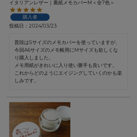
イタリアンレザー｜裏紙メモカバーM＜全7色＞
購入者
投稿日
2024/03/23
普段はSサイズのメモカバーを使っていますが、
今回A6サイズのメモ帳用にMサイズも欲しくな
り購入しました。

メモ用紙がきれいに入り使い勝手も良いです。

これからどのようにエイジングしていくのかも楽
しみです。