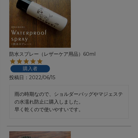
防水スプレー（レザーケア用品）60ml
購入者
投稿日
2022/06/15
雨の時期なので、ショルダーバッグやマジェステ
の水濡れ防止に購入しました。

早く乾くので使いやすいです。