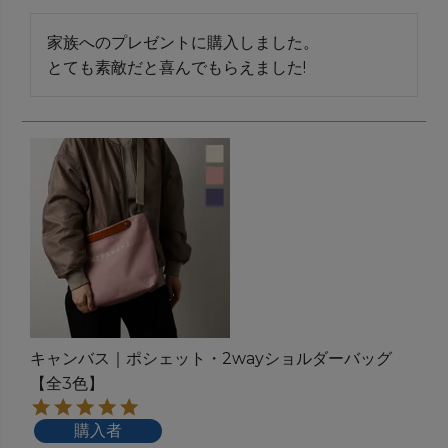
家族へのプレゼントに購入しました。

キャンバス｜ポシェット・2wayショルダーバッグ
【全3色】
購入者