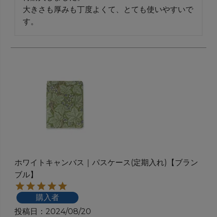
大きさも厚みも丁度よくて、とても使いやすいで
ホワイトキャンバス｜パスケース(定期入れ)【ブラン
ブル】
購入者
投稿日
2024/08/20