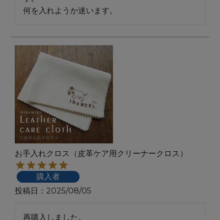
何を入れようか迷います。
お手入れクロス（皮革ケア用クリーナークロス）
購入者
投稿日
2025/08/05
再購入しました。
