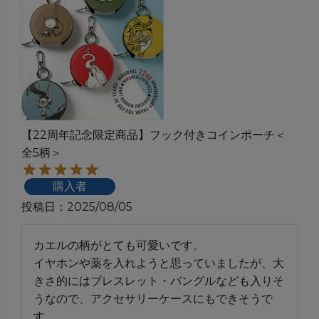
【22周年記念限定商品】フック付きコインポーチ＜
全5柄＞
購入者
投稿日
2025/08/05
カエルの柄がとても可愛いです。

イヤホンや薬を入れようと思っていましたが、大
きさ的にはブレスレット・バングルなども入りそ
うなので、アクセサリーケースにもできそうで
す。
