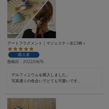
アートフラグメント｜マジェステ＜全23柄＞
購入者
投稿日
2022/06/15
デルフィニウムを購入しました。

写真通りの色合いでとても可愛いです。