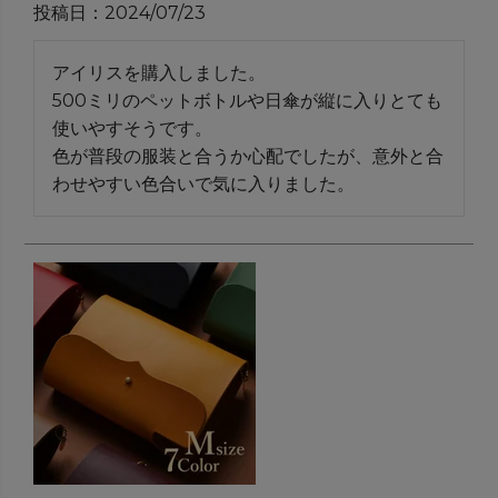
投稿日
2024/07/23
アイリスを購入しました。

500ミリのペットボトルや日傘が縦に入りとても
使いやすそうです。

色が普段の服装と合うか心配でしたが、意外と合