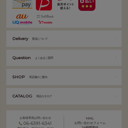
Delivery
配送について
Question
よくあるご質問
SHOP
実店舗のご案内
CATALOG
商品カタログ
お客様専用お問い合わせ
MAIL
06-6391-6341
お問い合わせフォーム
24時間受付