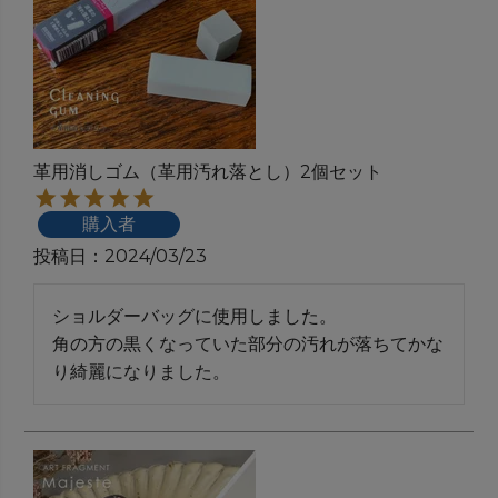
革用消しゴム（革用汚れ落とし）2個セット
購入者
投稿日
2024/03/23
ショルダーバッグに使用しました。

角の方の黒くなっていた部分の汚れが落ちてかな