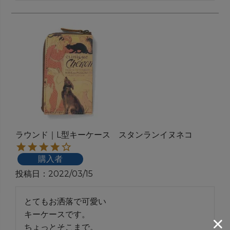
ラウンド｜L型キーケース スタンランイヌネコ
購入者
投稿日
2022/03/15
とてもお洒落で可愛い

キーケースです。

ちょっとそこまで。
