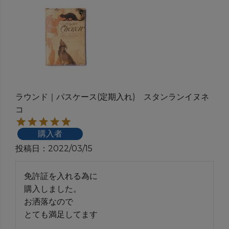
ラウンド｜パスケース(定期入れ) スタンランイヌネ
コ
購入者
投稿日
2022/03/15
免許証を入れる為に

購入しました。

お洒落なので

とても満足してます