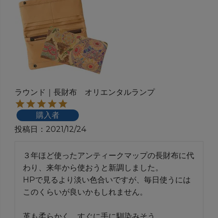
ラウンド｜長財布 オリエンタルランプ
購入者
投稿日
2021/12/24
３年ほど使ったアンティークマップの長財布に代
わり、来年から使おうと新調しました。

HPで見るより淡い色合いですが、毎日使うには
このくらいが良いかもしれません。

革も柔らかく、すぐに手に馴染みそう。
