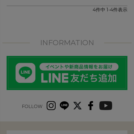
4
件中
1
-
4
件表示
INFORMATION
FOLLOW