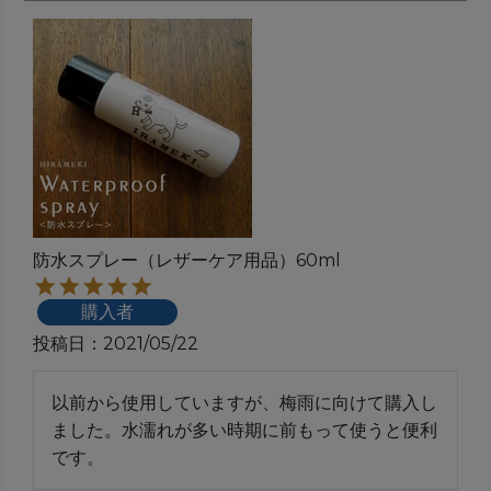
防水スプレー（レザーケア用品）60ml
購入者
投稿日
2021/05/22
以前から使用していますが、梅雨に向けて購入し
ました。水濡れが多い時期に前もって使うと便利
です。