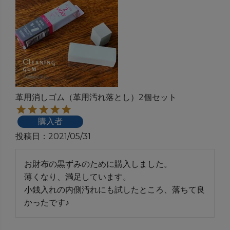
革用消しゴム（革用汚れ落とし）2個セット
購入者
投稿日
2021/05/31
お財布の黒ずみのために購入しました。

薄くなり、満足しています。

小銭入れの内側汚れにも試したところ、落ちて良
かったです♪