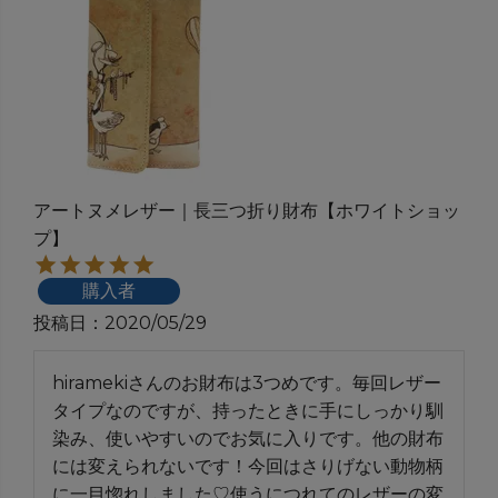
アートヌメレザー｜長三つ折り財布【ホワイトショッ
プ】
購入者
投稿日
2020/05/29
hiramekiさんのお財布は3つめです。毎回レザー
タイプなのですが、持ったときに手にしっかり馴
染み、使いやすいのでお気に入りです。他の財布
には変えられないです！今回はさりげない動物柄
に一目惚れしました♡使うにつれてのレザーの変