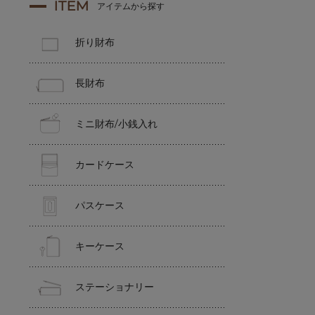
ITEM
アイテムから探す
折り財布
長財布
ミニ財布/小銭入れ
カードケース
パスケース
キーケース
ステーショナリー