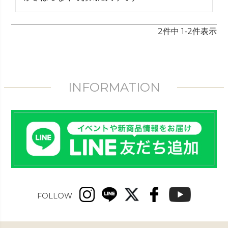
2
件中
1
-
2
件表示
INFORMATION
FOLLOW