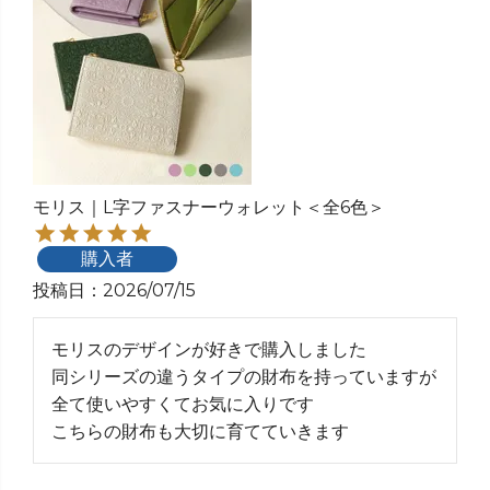
モリス｜L字ファスナーウォレット＜全6色＞
購入者
投稿日
2026/07/15
モリスのデザインが好きで購入しました

同シリーズの違うタイプの財布を持っていますが
全て使いやすくてお気に入りです
