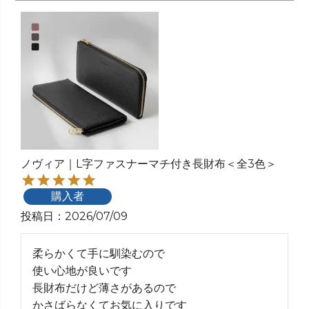
ノヴィア｜L字ファスナーマチ付き長財布＜全3色＞
購入者
投稿日
2026/07/09
柔らかくて手に馴染むので

使い心地が良いです

長財布だけど薄さがあるので

かさばらなくてお気に入りです