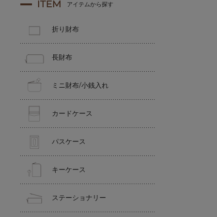
ITEM
アイテムから探す
折り財布
長財布
ミニ財布/小銭入れ
カードケース
パスケース
キーケース
ステーショナリー