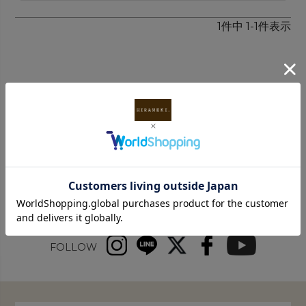
1
件中
1
-
1
件表示
INFORMATION
FOLLOW