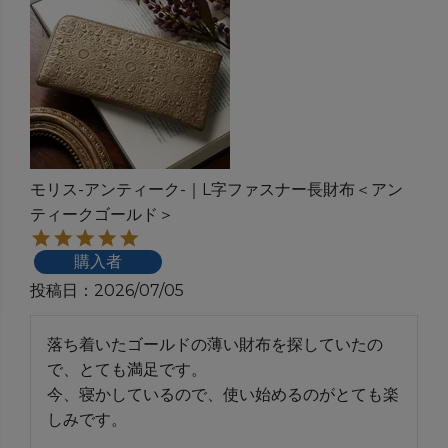
モリス-アンティーク-｜L字ファスナー長財布＜アン
ティークゴールド＞
購入者
投稿日
2026/07/05
落ち着いたゴールドの薄い財布を探していたの
で、とても満足です。

今、寝かしているので、使い始めるのがとても楽
しみです。