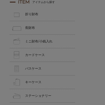
ITEM
アイテムから探す
折り財布
長財布
ミニ財布/小銭入れ
カードケース
パスケース
キーケース
ステーショナリー