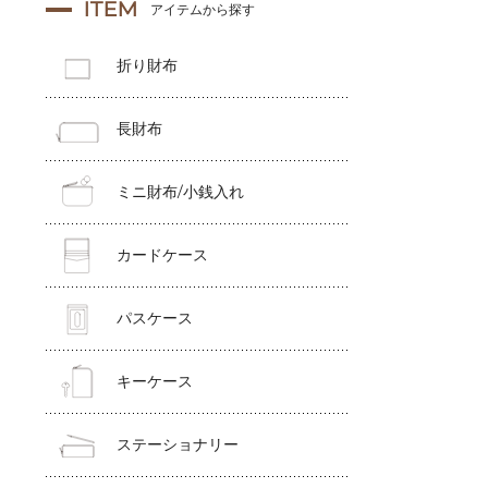
ITEM
アイテムから探す
折り財布
長財布
ミニ財布/小銭入れ
カードケース
パスケース
キーケース
ステーショナリー