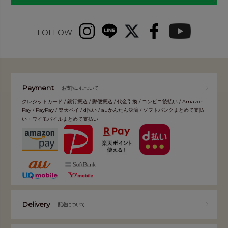
FOLLOW
Payment
お支払いについて
クレジットカード / 銀行振込 / 郵便振込 / 代金引換 / コンビニ後払い / Amazon
Pay / PayPay / 楽天ペイ / d払い / auかんたん決済 / ソフトバンクまとめて支払
い・ワイモバイルまとめて支払い
Delivery
配送について