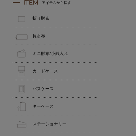
ITEM
アイテムから探す
折り財布
長財布
ミニ財布/小銭入れ
カードケース
パスケース
キーケース
ステーショナリー