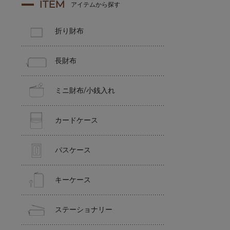
ITEM
アイテムから探す
折り財布
長財布
ミニ財布/小銭入れ
カードケース
パスケース
キーケース
ステーショナリー