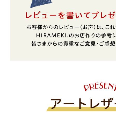
アートフラグメント
チャーム・キーホルダー
アクセサリー