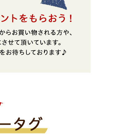
レザーケア用品
その他