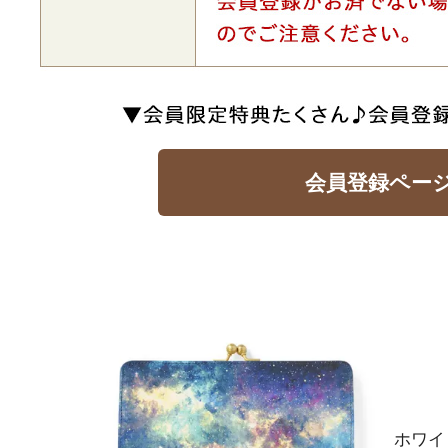
会員登録ペー
ホワイ