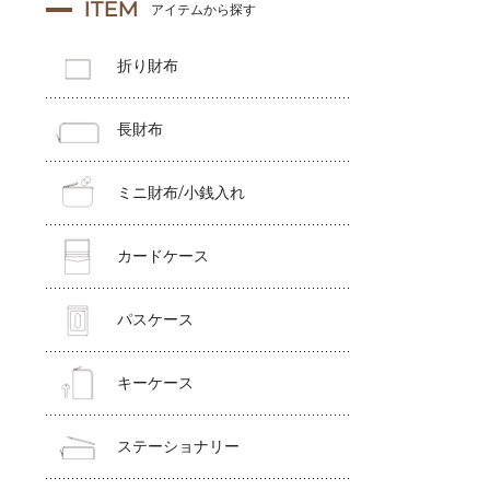
ITEM
アイテムから探す
折り財布
長財布
ミニ財布/小銭入れ
カードケース
パスケース
キーケース
ステーショナリー