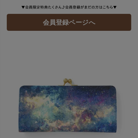
会員登録ページへ