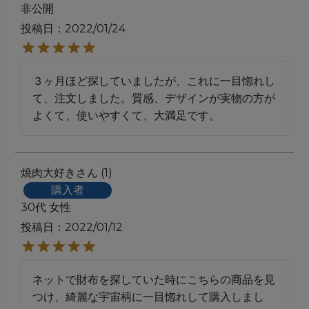
非公開
投稿日
2022/01/24
３ヶ月ほど探していましたが、これに一目惚れし
て、注文しました。質感、デザインが実物の方が
よくて、使いやすくて、大満足です。
焼肉大好き
1
購入者
30代
女性
投稿日
2022/01/12
ネットで財布を探していた時にこちらの商品を見
つけ、綺麗な宇宙柄に一目惚れして購入しまし