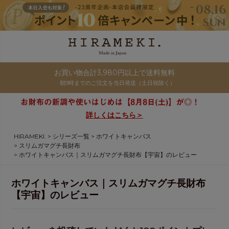
お買い物合計3,980円以上で送料無料
朝9時までのご注文を当日発送（土日祝除く）
詳しくはこちら＞
HIRAMEKI.
シリーズ一覧
ホワイトキャンバス
スリムガマグチ長財布
ホワイトキャンバス｜スリムガマグチ長財布【宇宙】のレビュー
ホワイトキャンバス｜スリムガマグチ長財布
【宇宙】のレビュー