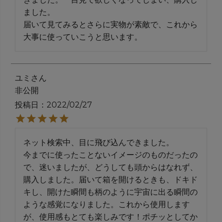
ました。

届いて見てみるとさらに実物が素敵で、これから
大事に使っていこうと思います。
ユミ
非公開
投稿日
2022/02/27
ネット検索中、目に飛び込んできました。

今までに使ったことないイメージのものだったの
で、迷いましたが、どうしても頭からはなれず、
購入しました。届いて箱を開けるときも、ドキド
キし、開けた瞬間も柄のように宇宙に出る瞬間の
ような感覚になりました。これから使用します
が、使用感もとても楽しみです！ポチッとしてか