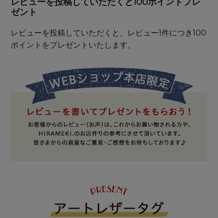
レビューを投稿していただくと100ポイントプレ
ゼント
レビューを投稿していただくと、レビュー1件につき100
ポイントをプレゼントいたします。