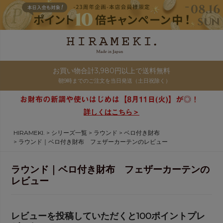
お買い物合計3,980円以上で送料無料
朝9時までのご注文を当日発送（土日祝除く）
詳しくはこちら＞
HIRAMEKI.
シリーズ一覧
ラウンド
ベロ付き財布
ラウンド｜ベロ付き財布 フェザーカーテンのレビュー
ラウンド｜ベロ付き財布 フェザーカーテンの
レビュー
レビューを投稿していただくと100ポイントプレ