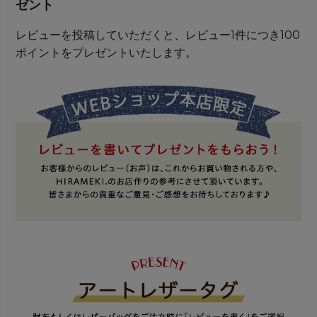
ゼント
レビューを投稿していただくと、レビュー1件につき100
ポイントをプレゼントいたします。