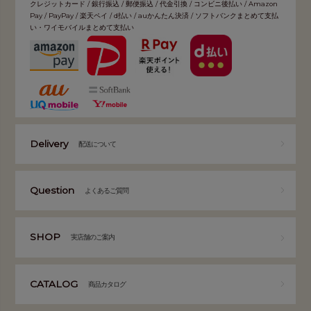
クレジットカード / 銀行振込 / 郵便振込 / 代金引換 / コンビニ後払い / Amazon
Pay / PayPay / 楽天ペイ / d払い / auかんたん決済 / ソフトバンクまとめて支払
い・ワイモバイルまとめて支払い
Delivery
配送について
Question
よくあるご質問
SHOP
実店舗のご案内
CATALOG
商品カタログ