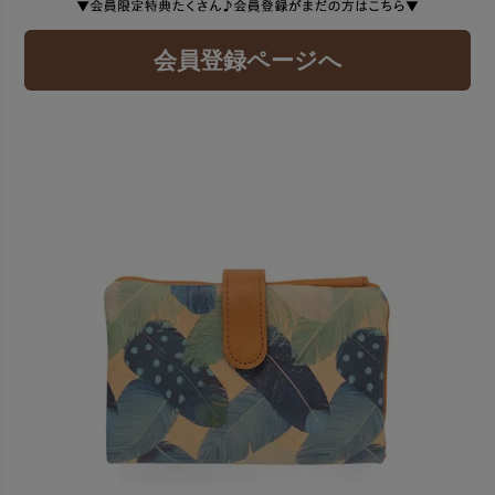
会員登録ページへ