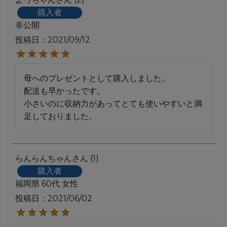
購入者
非公開
投稿日
2021/09/12
母へのプレゼントとして購入しました。

配送も早かったです。

小さいのに収納力があってとても使いやすいと満
足しておりました。
らんらんちゃん
1
購入者
福岡県
60代
女性
投稿日
2021/06/02