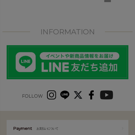
INFORMATION
FOLLOW
Payment
お支払いについて