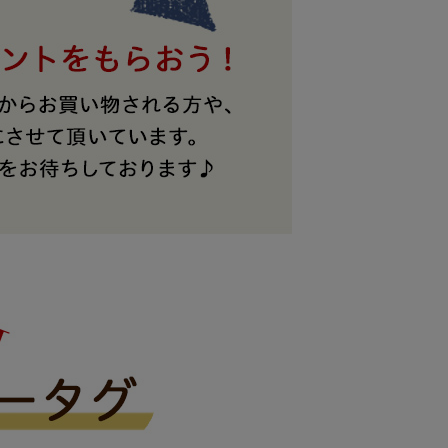
レザーケア用品
その他