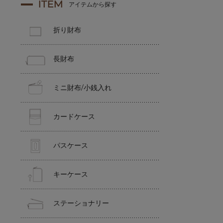
ITEM
アイテムから探す
折り財布
長財布
ミニ財布/小銭入れ
カードケース
パスケース
キーケース
ステーショナリー