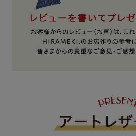
アートフラグメント
チャーム・キーホルダー
アクセサリー