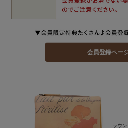
会員登録ペー
ラウン