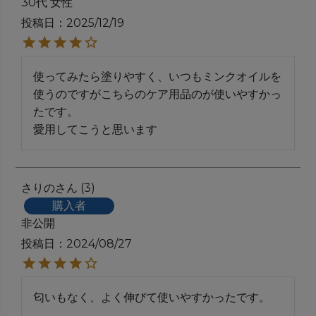
30代
女性
投稿日
2025/12/19
使ってみたら塗りやすく、いつもミンクオイルを
使うのですがこちらのケア用品のが使いやすかっ
たです。

愛用してこうと思います
さりの
3
購入者
非公開
投稿日
2024/08/27
匂いもなく、よく伸びて使いやすかったです。
