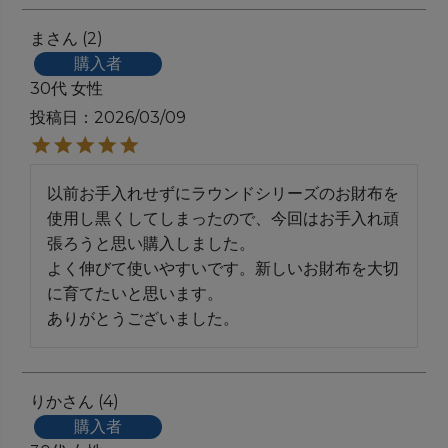
ま
2
購入者
30代
女性
投稿日
2026/03/09
以前お手入れせずにラウンドシリーズのお財布を
使用し黒くしてしまったので、今回はお手入れ頑
張ろうと思い購入しました。

よく伸びて使いやすいです。新しいお財布を大切
に育てたいと思います。

ありがとうございました。
りか
4
購入者