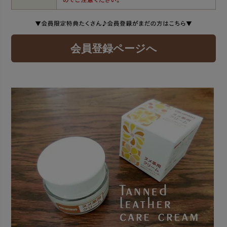
会員登録ページへ