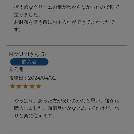
控えめなクリームの量がわからなかったので勘で
塗りました。　　

お財布を使う前にお手入れができてよかったで
す。
MAYUMI
5
購入者
非公開
投稿日
2024/04/02
やっぱり、あった方が良いのかなと思い、後から
購入しました。面倒臭いかなと思ってたけど、わ
りと楽に使えます。