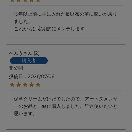
15年以上前に手に入れた長財布の革に潤いが戻り
ました。

これからは定期的にメンテします。
ぺんう
2
購入者
非公開
投稿日
2026/07/06
保革クリームだけだでしたので、アートヌメレザ
ーのお品と一緒に購入しました。早速使いたいと
思います。