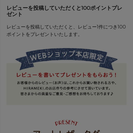
レビューを投稿していただくと100ポイントプレ
ゼント
レビューを投稿していただくと、レビュー1件につき100
ポイントをプレゼントいたします。