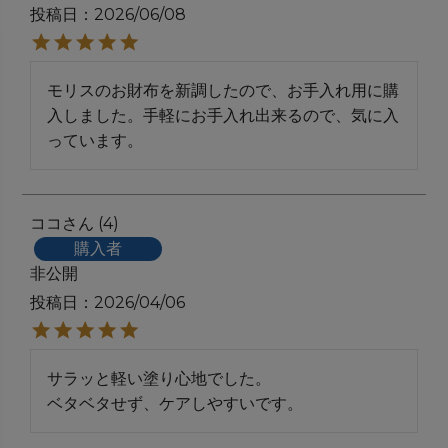
投稿日
2026/06/08
モリスのお財布を新調したので、お手入れ用に購
入しました。手軽にお手入れ出来るので、気に入
っています。
ココ
4
購入者
非公開
投稿日
2026/04/06
サラッと軽い塗り心地でした。

ベタベタせず、ケアしやすいです。