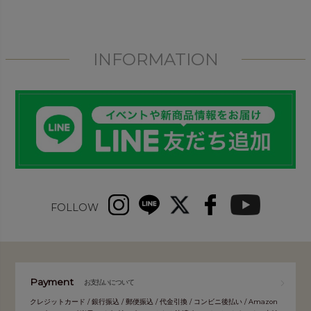
INFORMATION
FOLLOW
Payment
お支払いについて
クレジットカード / 銀行振込 / 郵便振込 / 代金引換 / コンビニ後払い / Amazon