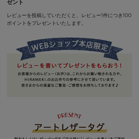
ゼント
レビューを投稿していただくと、レビュー1件につき100
ポイントをプレゼントいたします。