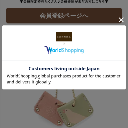
会員登録ページへ