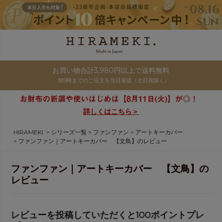
お買い物合計3,980円以上で送料無料
朝9時までのご注文を当日発送（土日祝除く）
詳しくはこちら＞
HIRAMEKI.
シリーズ一覧
ファンファン
アートキーカバー
ファンファン｜アートキーカバー 【文鳥】のレビュー
ファンファン｜アートキーカバー 【文鳥】の
レビュー
レビューを投稿していただくと100ポイントプレ