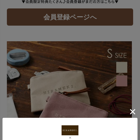
会員登録ページへ