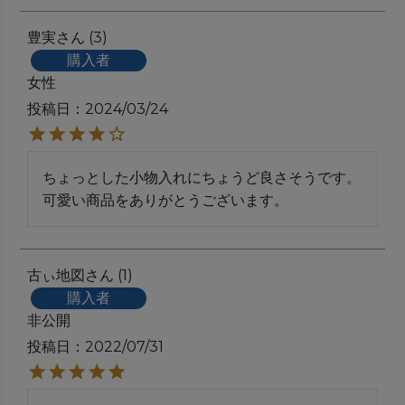
豊実
3
購入者
女性
投稿日
2024/03/24
ちょっとした小物入れにちょうど良さそうです。

可愛い商品をありがとうございます。
古ぃ地図
1
購入者
非公開
投稿日
2022/07/31