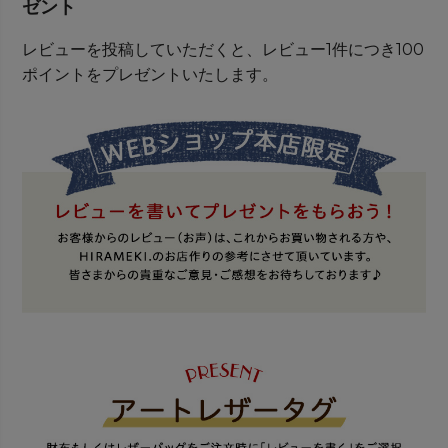
ゼント
レビューを投稿していただくと、レビュー1件につき100
ポイントをプレゼントいたします。