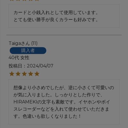
カードと小銭入れとして使用しています。

とても使い勝手が良くカラーも好みです。
Taiga
11
購入者
40代
女性
投稿日
2024/04/07
想像より小さめでしたが、逆に小さくて可愛いの
が気に入りました。しっかりとした作りで、
HIRAMEKIの文字も素敵です。イヤホンやボイ
スレコーダーなどを入れて使わせていただきま
す。色違いも欲しくなりました！