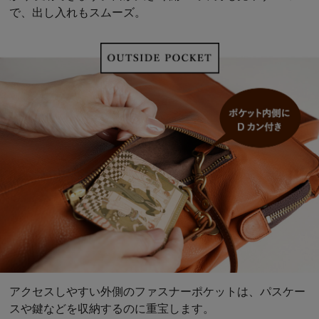
で、出し入れもスムーズ。
アクセスしやすい外側のファスナーポケットは、パスケー
スや鍵などを収納するのに重宝します。