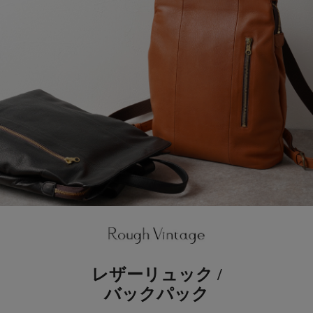
レザーリュック /
バックパック