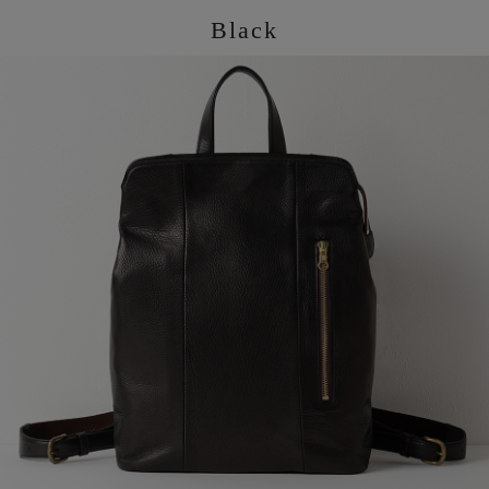
Black