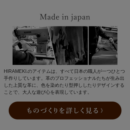
HIRAMEKI.のアイテムは、すべて日本の職人が一つひとつ
手作りしています。革のプロフェッショナルたちが生み出
した上質な革に、色を染めたり型押ししたりデザインする
ことで、大人な遊び心を表現しています。