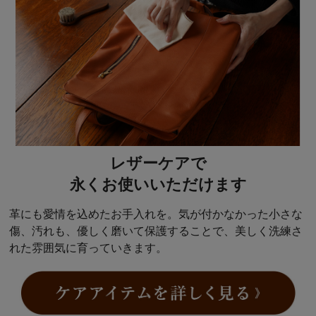
レザーケアで
永くお使いいただけます
革にも愛情を込めたお手入れを。気が付かなかった小さな
傷、汚れも、優しく磨いて保護することで、美しく洗練さ
れた雰囲気に育っていきます。