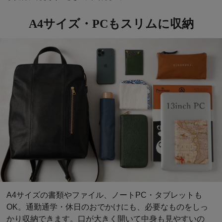
A4サイズ・PCもスリムに収納
A4サイズの書類やファイル、ノートPC・タブレットも
OK。通勤通学・休日のおでかけにも、必要なものをしっ
かり収納できます。口が大きく開いて中身も見やすいの