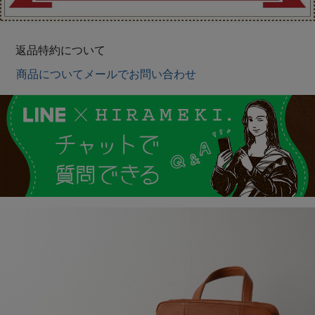
返品特約について
商品についてメールでお問い合わせ