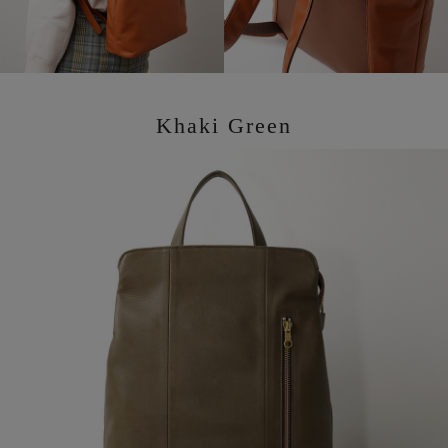
Khaki Green