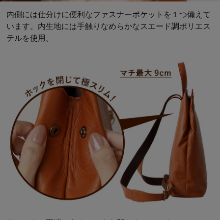
内側には仕分けに便利なファスナーポケットを１つ備えて
います。内生地には手触りなめらかなスエード調ポリエス
テルを使用。