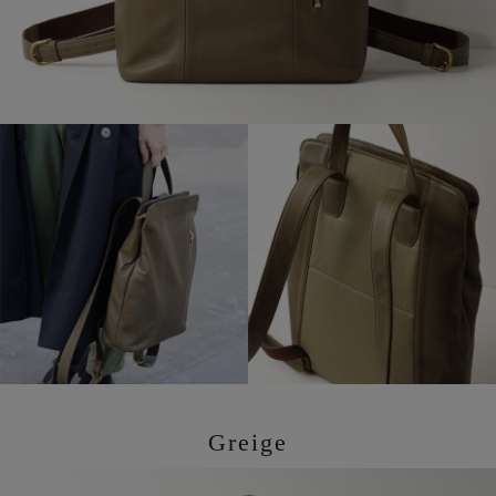
Greige