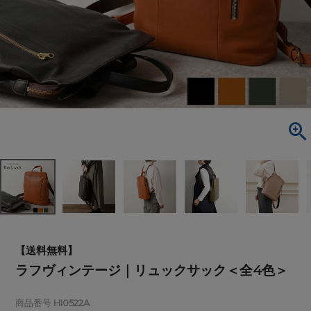
【送料無料】
ラフヴィンテージ｜リュックサック＜全4色＞
商品番号
HI0522A