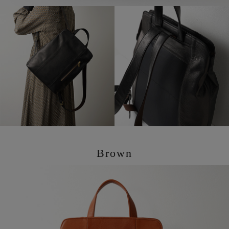
Brown