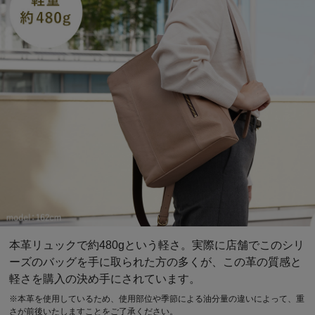
本革リュックで約480gという軽さ。実際に店舗でこのシリ
ーズのバッグを手に取られた方の多くが、この革の質感と
軽さを購入の決め手にされています。
※本革を使用しているため、使用部位や季節による油分量の違いによって、重
さが前後いたしますことをご了承ください。