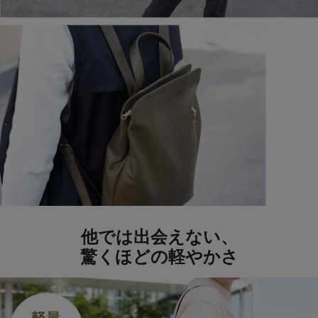
他では出会えない、
驚くほどの軽やかさ