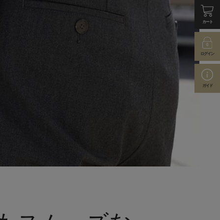
カート
ログイン
ガイド