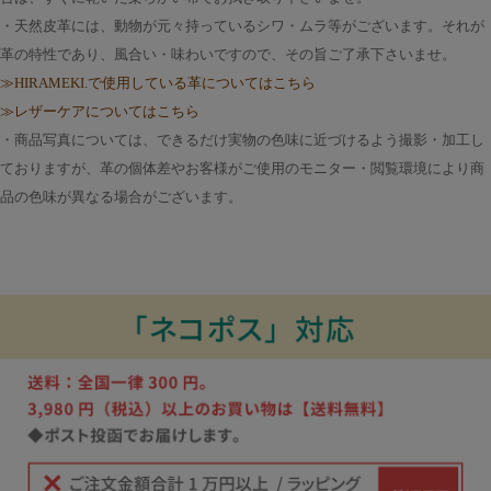
・天然皮革には、動物が元々持っているシワ・ムラ等がございます。それが
革の特性であり、風合い・味わいですので、その旨ご了承下さいませ。
≫HIRAMEKI.で使用している革についてはこちら
≫レザーケアについてはこちら
・商品写真については、できるだけ実物の色味に近づけるよう撮影・加工し
ておりますが、革の個体差やお客様がご使用のモニター・閲覧環境により商
品の色味が異なる場合がございます。