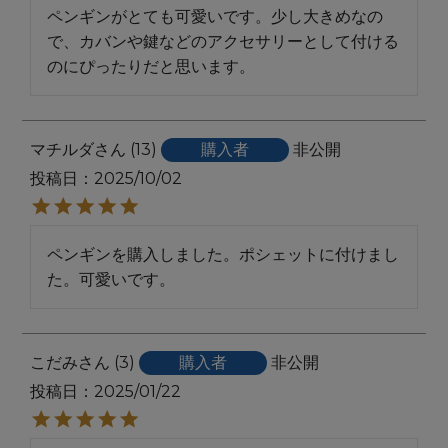
ペンギンがとても可愛いです。少し大きめなの
で、カバンや鍵などのアクセサリーとして付ける
のにぴったりだと思います。
マチルダ
13
購入者
非公開
投稿日
2025/10/02
ペンギンを購入しました。ポシェットに付けまし
た。可愛いです。
こだみ
3
購入者
非公開
投稿日
2025/01/22