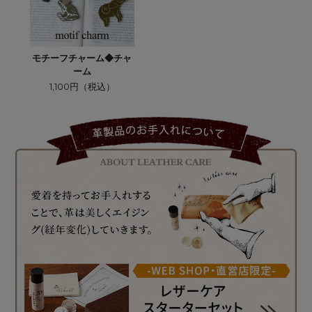
モチーフチャーム◆チャ
ーム
1,100円（税込）