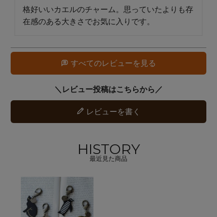
格好いいカエルのチャーム。思っていたよりも存
在感のある大きさでお気に入りです。
すべてのレビューを見る
レビューを書く
HISTORY
最近見た商品