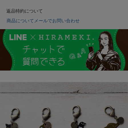
返品特約について
商品についてメールでお問い合わせ