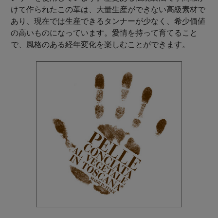
けて作られたこの革は、大量生産ができない高級素材で
あり、現在では生産できるタンナーが少なく、希少価値
の高いものになっています。愛情を持って育てること
で、風格のある経年変化を楽しむことができます。