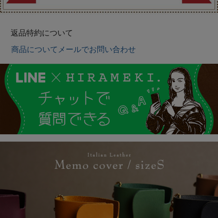
返品特約について
商品についてメールでお問い合わせ