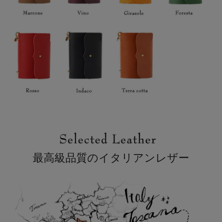
最高級品質のイタリアンレザー