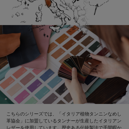
こちらのシリーズでは、「イタリア植物タンニンなめし
革協会」に加盟しているタンナーが生産したイタリアン
レザーを使用しています。歴史ある伝統製法で手間暇か