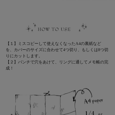
【１】ミスコピーして使えなくなったA4の裏紙など
を、カバーのサイズに合わせて4つ切り、もしくは8つ切
りにカットします。
【２】パンチで穴をあけて、リングに通してメモ帳の完
成！