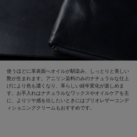
使うほどに革表面へオイルが馴染み、しっとりと美しい
艶が生まれます。アニリン染料のみのナチュラルな仕上
げにより色も濃くなり、革らしい経年変化が楽しめま
す。お手入れはナチュラルなワックスやオイルケアを主
に、よりツヤ感を出したいときにはブリオレザーコンデ
ィショニングクリームもおすすめです。