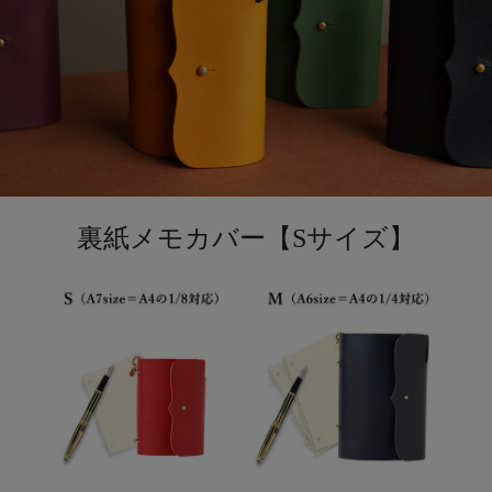
裏紙メモカバー【Sサイズ】