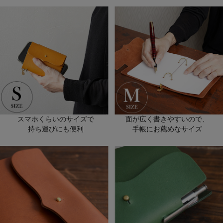
スマホくらいのサイズで
面が広く書きやすいので、
持ち運びにも便利
手帳にお薦めなサイズ