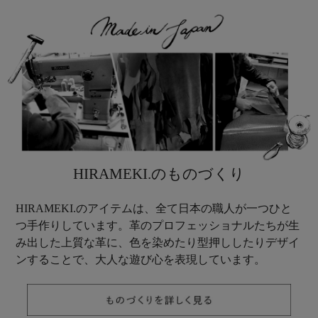
HIRAMEKI.のものづくり
HIRAMEKI.のアイテムは、全て日本の職人が一つひと
つ手作りしています。革のプロフェッショナルたちが生
み出した上質な革に、色を染めたり型押ししたりデザイ
ンすることで、大人な遊び心を表現しています。