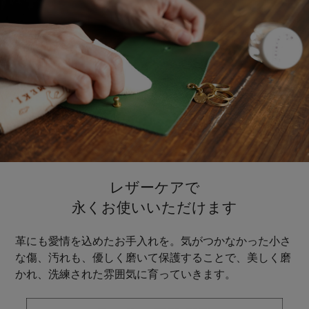
レザーケアで
永くお使いいただけます
革にも愛情を込めたお手入れを。気がつかなかった小さ
な傷、汚れも、優しく磨いて保護することで、美しく磨
かれ、洗練された雰囲気に育っていきます。