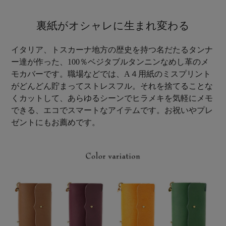
裏紙がオシャレに生まれ変わる
イタリア、トスカーナ地方の歴史を持つ名だたるタンナ
ー達が作った、100％ベジタブルタンニンなめし革のメ
モカバーです。職場などでは、A４用紙のミスプリント
がどんどん貯まってストレスフル。それを捨てることな
くカットして、あらゆるシーンでヒラメキを気軽にメモ
できる、エコでスマートなアイテムです。お祝いやプレ
ゼントにもお薦めです。