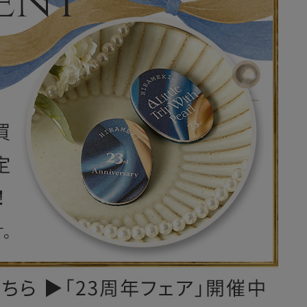
レザーケア用品
その他