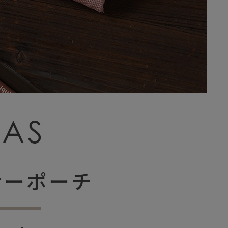
ナーポーチ