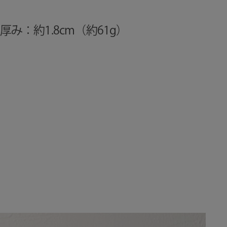
 厚み：約1.8cm（約61g）