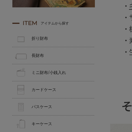
・
・
ITEM
アイテムから探す
・
折り財布
・
・
長財布
ミニ財布/小銭入れ
カードケース
パスケース
キーケース