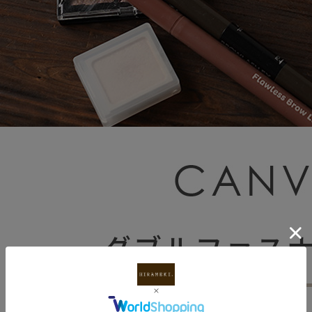
ダブルファス