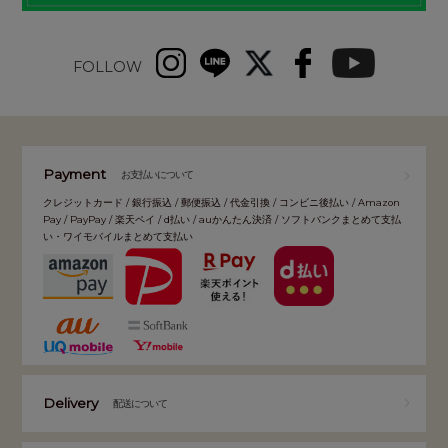
FOLLOW
Payment
お支払いについて
クレジットカード / 銀行振込 / 郵便振込 / 代金引換 / コンビニ後払い / Amazon
Pay / PayPay / 楽天ペイ / d払い / auかんたん決済 / ソフトバンクまとめて支払
い・ワイモバイルまとめて支払い
Delivery
配送について