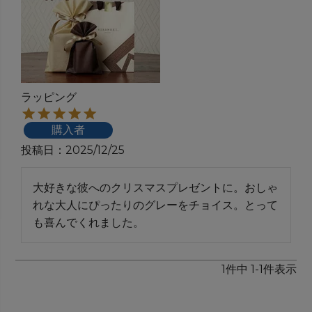
ラッピング
購入者
投稿日
2025/12/25
大好きな彼へのクリスマスプレゼントに。おしゃ
れな大人にぴったりのグレーをチョイス。とって
も喜んでくれました。
1
件中
1
-
1
件表示