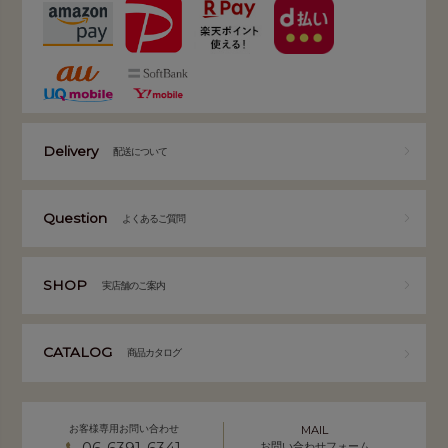
Delivery
配送について
Question
よくあるご質問
SHOP
実店舗のご案内
CATALOG
商品カタログ
お客様専用お問い合わせ
MAIL
06-6391-6341
お問い合わせフォーム