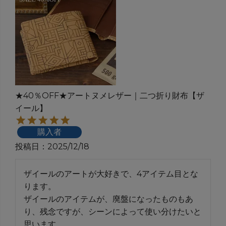
★40％OFF★アートヌメレザー｜二つ折り財布【ザ
イール】
購入者
投稿日
2025/12/18
ザイールのアートが大好きで、4アイテム目とな
ります。

ザイールのアイテムが、廃盤になったものもあ
り、残念ですが、シーンによって使い分けたいと
思います。