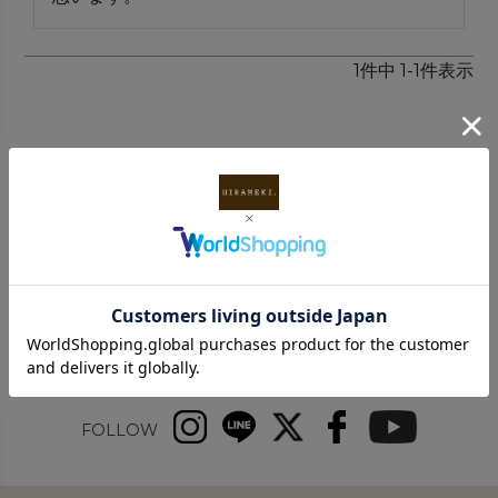
1
件中
1
-
1
件表示
INFORMATION
FOLLOW