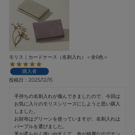
モリス｜カードケース（名刺入れ）＜全6色＞
購入者
投稿日
2025/12/15
手持ちの名刺入れが傷んできましたので、今回は
お気に入りのモリスシリーズにしようと思い購入
しました。

お財布はグリーンを使っていますが、名刺入れは
パープルを選びました。

革が柔らかく使いやすくて、色が綺麗なのでテン