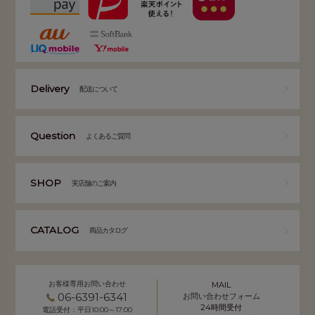
Delivery
配送について
Question
よくあるご質問
SHOP
実店舗のご案内
CATALOG
商品カタログ
お客様専用お問い合わせ
MAIL
06-6391-6341
お問い合わせフォーム
24時間受付
電話受付：平日10:00～17:00