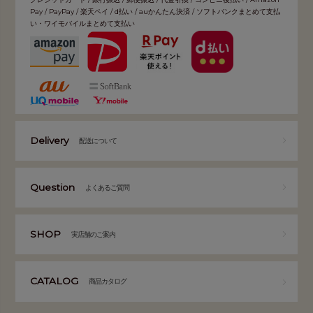
Pay / PayPay / 楽天ペイ / d払い / auかんたん決済 / ソフトバンクまとめて支払
い・ワイモバイルまとめて支払い
Delivery
配送について
Question
よくあるご質問
SHOP
実店舗のご案内
CATALOG
商品カタログ