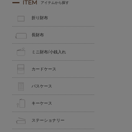
ITEM
アイテムから探す
折り財布
長財布
ミニ財布/小銭入れ
カードケース
パスケース
キーケース
ステーショナリー