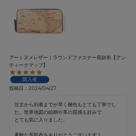
アートヌメレザー｜ラウンドファスナー長財布【アン
ティークマップ】
購入者
投稿日
2024/04/27
注文から到着までが早く梱包もとても丁寧でし
た。世界地図の絵柄や革の質感も好みで

とても気に入りました。

素敵な長財布をありがとうございます！
