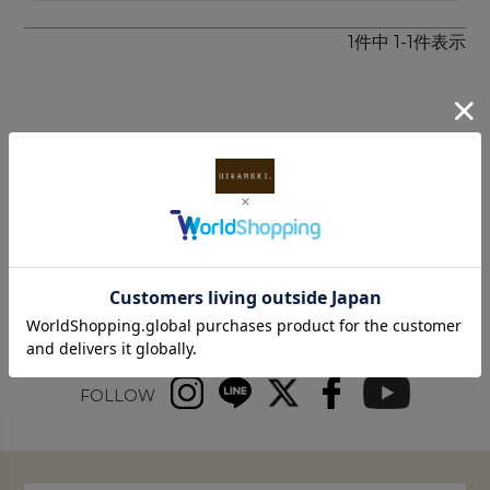
1
件中
1
-
1
件表示
INFORMATION
FOLLOW