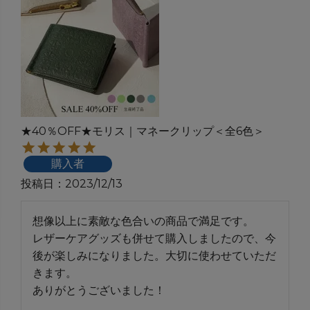
★40％OFF★モリス｜マネークリップ＜全6色＞
購入者
投稿日
2023/12/13
想像以上に素敵な色合いの商品で満足です。

レザーケアグッズも併せて購入しましたので、今
後が楽しみになりました。大切に使わせていただ
きます。

ありがとうございました！